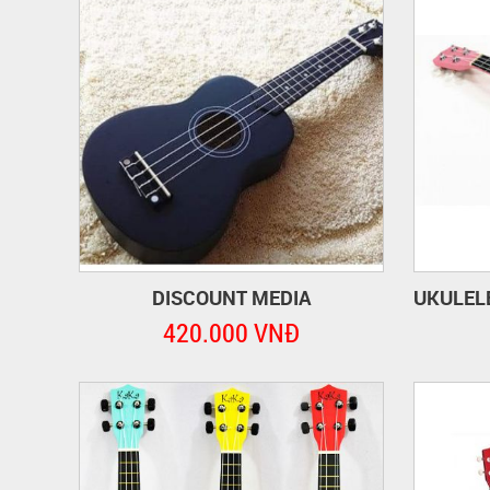
DISCOUNT MEDIA
420.000 VNĐ