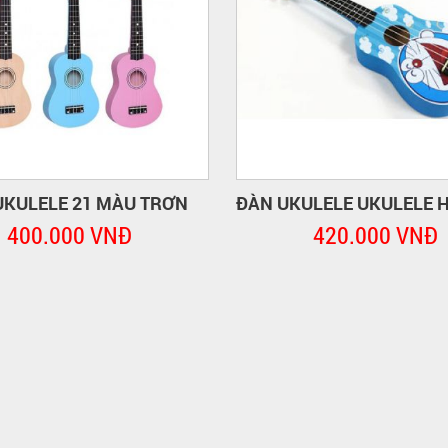
UKULELE 21 MÀU TRƠN
400.000 VNĐ
420.000 VNĐ