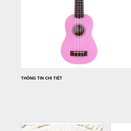
THÔNG TIN CHI TIẾT