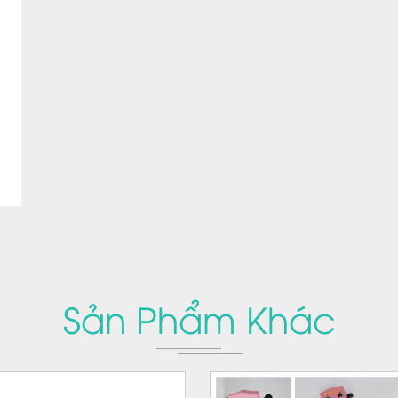
Sản Phẩm Khác