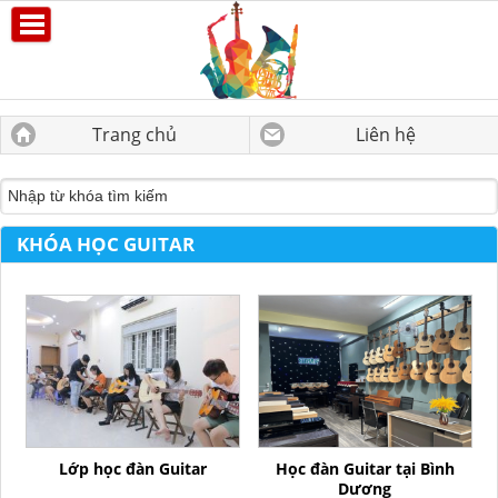
Trang chủ
Liên hệ
KHÓA HỌC GUITAR
Lớp học đàn Guitar
Học đàn Guitar tại Bình
Dương